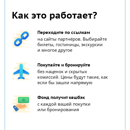
Как это работает?
Переходите по ссылкам
на сайты партнёров. Выбирайте
билеты, гостиницы, экскурсии
и многое другое
Покупайте и бронируйте
без наценок и скрытых
комиссий. Цены будут такие, как
если бы зашли напрямую
Фонд получит кешбэк
с каждой вашей покупки
или бронирования