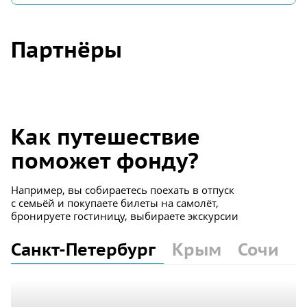
Партнёры
Как путешествие
поможет фонду?
Например, вы собираетесь поехать в отпуск
с семьёй и покупаете билеты на самолёт,
бронируете гостиницу,
выбираете экскурсии
Санкт-Петербург
Крым
Сочи
К