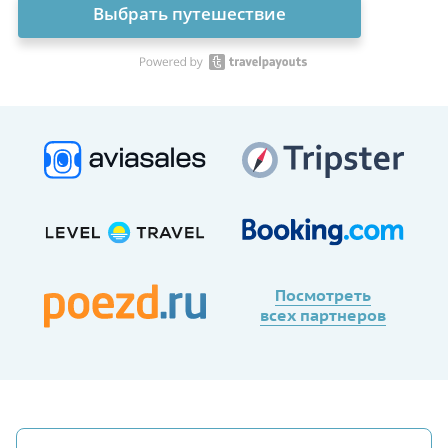
Выбрать путешествие
Посмотреть
всех партнеров